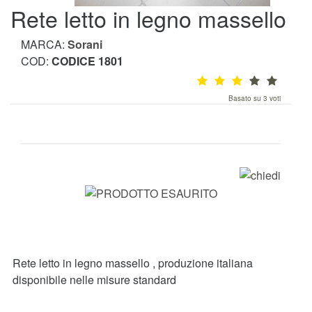
Rete letto in legno massello
MARCA:
Sorani
COD:
CODICE 1801
Basato su 3 voti
Rete letto in legno massello , produzione italiana
disponibile nelle misure standard