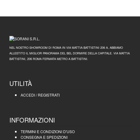
NEL NOSTRO SHOWROOM DI ROMA IN VIA MATTIA BATTISTINI 206 A, ABBIAMO
ALLESTITO IL MIGLIOR PANORAMA DEL BEL DORMIRE DELLA CAPITALE. VIA MATTIA
BATTISTINI, 206 ROMA FERMATA METRO A BATTISTINI.
UTILITÀ
ACCEDI / REGISTRATI
INFORMAZIONI
TERMINI E CONDIZIONI D'USO
CONSEGNA E SPEDIZIONI