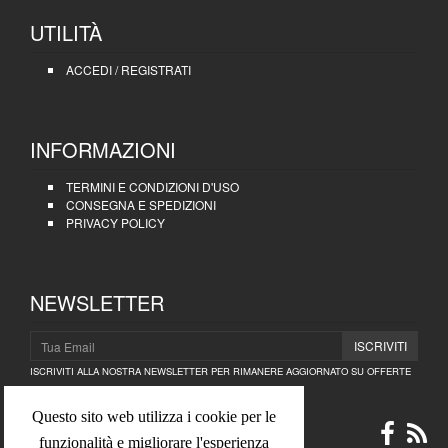
UTILITÀ
ACCEDI / REGISTRATI
INFORMAZIONI
TERMINI E CONDIZIONI D'USO
CONSEGNA E SPEDIZIONI
PRIVACY POLICY
NEWSLETTER
ISCRIVITI
ISCRIVITI ALLA NOSTRA NEWSLETTER PER RIMANERE AGGIORNATO SU OFFERTE
E PROMOZIONI.