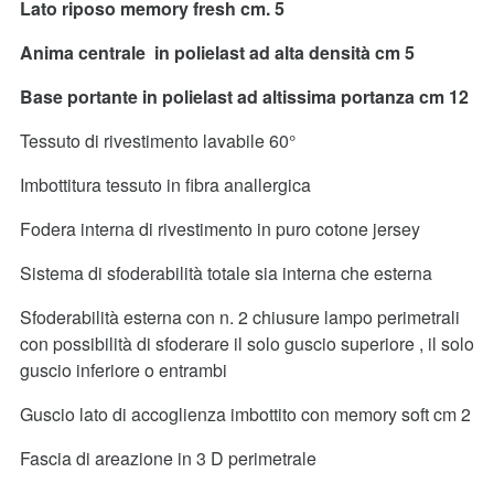
Lato riposo memory fresh cm. 5
Anima centrale in polielast ad alta densità cm 5
Base portante in polielast ad altissima portanza cm 12
Tessuto di rivestimento lavabile 60°
Imbottitura tessuto in fibra anallergica
Fodera interna di rivestimento in puro cotone jersey
Sistema di sfoderabilità totale sia interna che esterna
Sfoderabilità esterna con n. 2 chiusure lampo perimetrali
con possibilità di sfoderare il solo guscio superiore , il solo
guscio inferiore o entrambi
Guscio lato di accoglienza imbottito con memory soft cm 2
Fascia di areazione in 3 D perimetrale